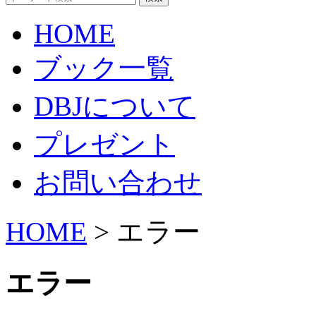
HOME
ブック一覧
DBJについて
プレゼント
お問い合わせ
HOME
> エラー
エラー