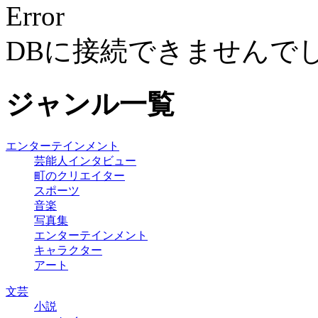
Error
DBに接続できませんで
ジャンル一覧
エンターテインメント
芸能人インタビュー
町のクリエイター
スポーツ
音楽
写真集
エンターテインメント
キャラクター
アート
文芸
小説