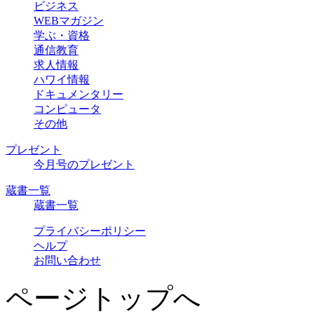
ビジネス
WEBマガジン
学ぶ・資格
通信教育
求人情報
ハワイ情報
ドキュメンタリー
コンピュータ
その他
プレゼント
今月号のプレゼント
蔵書一覧
蔵書一覧
プライバシーポリシー
ヘルプ
お問い合わせ
ページトップへ