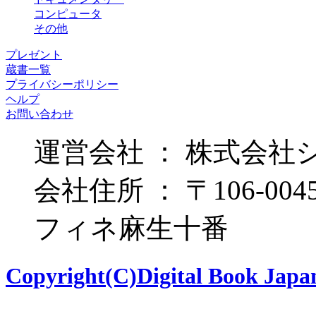
コンピュータ
その他
プレゼント
蔵書一覧
プライバシーポリシー
ヘルプ
お問い合わせ
運営会社 ： 株式会社
会社住所 ： 〒106-00
フィネ麻生十番
Copyright(C)Digital Book Japan 