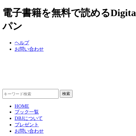
電子書籍を無料で読めるDigital
パン
ヘルプ
お問い合わせ
HOME
ブック一覧
DBJについて
プレゼント
お問い合わせ