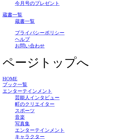
今月号のプレゼント
蔵書一覧
蔵書一覧
プライバシーポリシー
ヘルプ
お問い合わせ
ページトップへ
HOME
ブック一覧
エンターテインメント
芸能人インタビュー
町のクリエイター
スポーツ
音楽
写真集
エンターテインメント
キャラクター