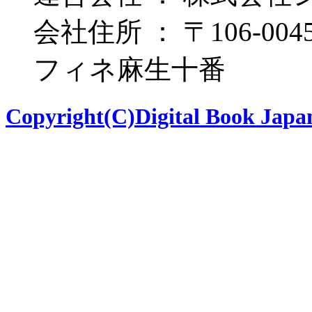
会社住所 ： 〒106-00
フィネ麻生十番
Copyright(C)Digital Book Japan 