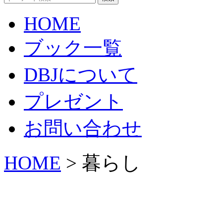
HOME
ブック一覧
DBJについて
プレゼント
お問い合わせ
HOME
> 暮らし