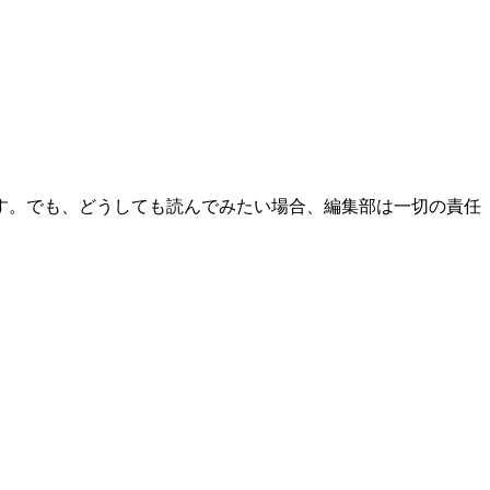
す。でも、どうしても読んでみたい場合、編集部は一切の責任