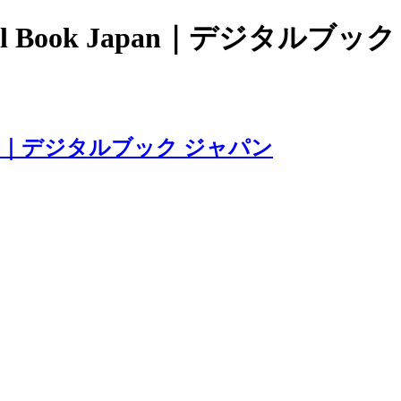
 Book Japan｜デジタルブッ
apan｜デジタルブック ジャパン