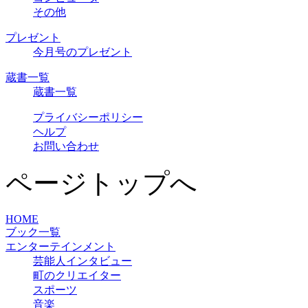
その他
プレゼント
今月号のプレゼント
蔵書一覧
蔵書一覧
プライバシーポリシー
ヘルプ
お問い合わせ
ページトップへ
HOME
ブック一覧
エンターテインメント
芸能人インタビュー
町のクリエイター
スポーツ
音楽