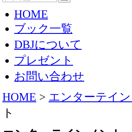
HOME
ブック一覧
DBJについて
プレゼント
お問い合わせ
HOME
>
エンターテイン
ト