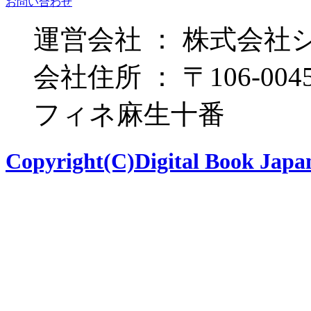
お問い合わせ
運営会社 ： 株式会社
会社住所 ： 〒106-00
フィネ麻生十番
Copyright(C)Digital Book Japan 