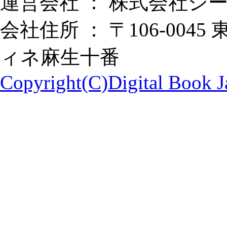
運営会社 ： 株式会社シ
会社住所 ： 〒106-0045
ィネ麻生十番
Copyright(C)Digital Book Ja