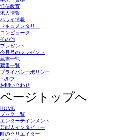
通信教育
求人情報
ハワイ情報
ドキュメンタリー
コンピュータ
その他
プレゼント
今月号のプレゼント
蔵書一覧
蔵書一覧
プライバシーポリシー
ヘルプ
お問い合わせ
ページトップへ
HOME
ブック一覧
エンターテインメント
芸能人インタビュー
町のクリエイター