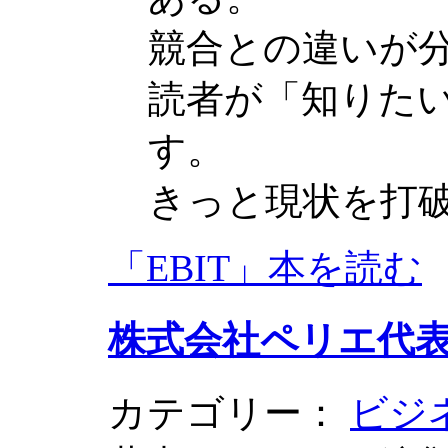
競合との違いが
読者が「知りた
す。
きっと現状を打
「EBIT」本を読む
株式会社ペリエ代
カテゴリー：
ビジ