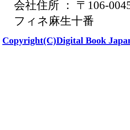
会社住所 ： 〒106-00
フィネ麻生十番
Copyright(C)Digital Book Japan 