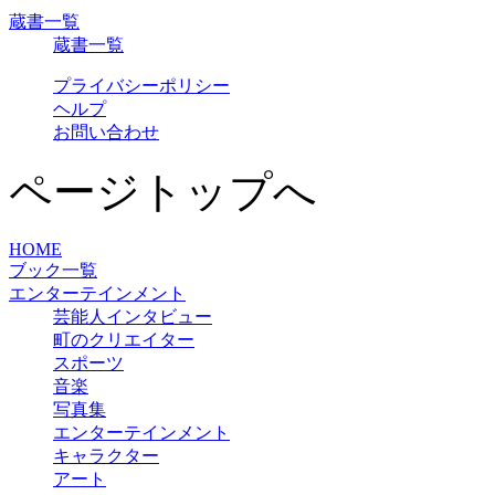
蔵書一覧
蔵書一覧
プライバシーポリシー
ヘルプ
お問い合わせ
ページトップへ
HOME
ブック一覧
エンターテインメント
芸能人インタビュー
町のクリエイター
スポーツ
音楽
写真集
エンターテインメント
キャラクター
アート