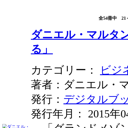
全54冊中 21
ダニエル・マルタ
る」
カテゴリー：
ビジ
著者：ダニエル・
発行：
デジタルブ
発行年月： 2015年0