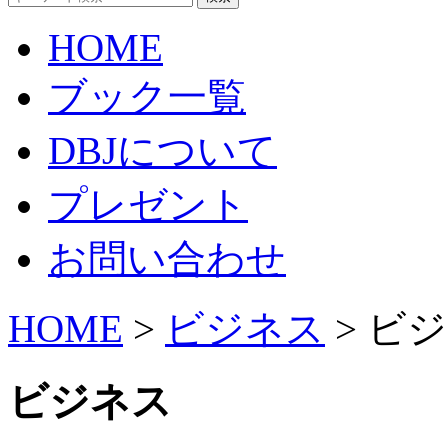
HOME
ブック一覧
DBJについて
プレゼント
お問い合わせ
HOME
>
ビジネス
> ビ
ビジネス