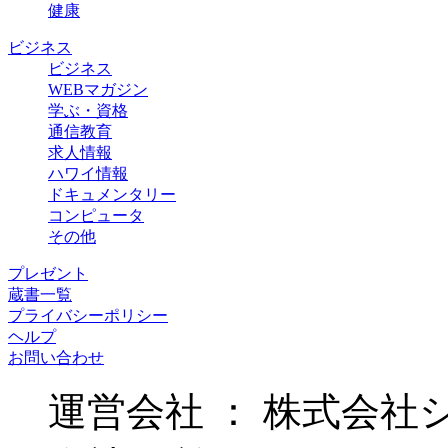
健康
ビジネス
ビジネス
WEBマガジン
学ぶ・資格
通信教育
求人情報
ハワイ情報
ドキュメンタリー
コンピュータ
その他
プレゼント
蔵書一覧
プライバシーポリシー
ヘルプ
お問い合わせ
運営会社 ： 株式会社