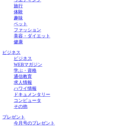
旅行
体験
趣味
ペット
ファッション
美容・ダイエット
健康
ビジネス
ビジネス
WEBマガジン
学ぶ・資格
通信教育
求人情報
ハワイ情報
ドキュメンタリー
コンピュータ
その他
プレゼント
今月号のプレゼント