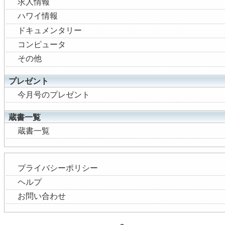
求人情報
ハワイ情報
ドキュメンタリー
コンピュータ
その他
プレゼント
今月号のプレゼント
蔵書一覧
蔵書一覧
プライバシーポリシー
ヘルプ
お問い合わせ