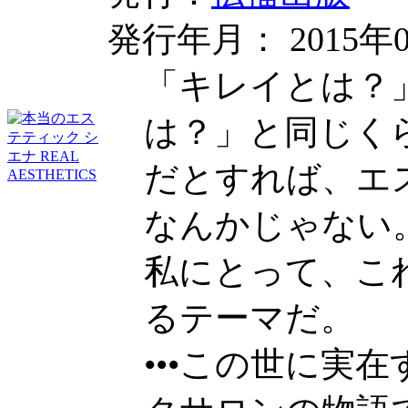
発行年月： 2015年0
「キレイとは？
は？」と同じく
だとすれば、エ
なんかじゃない
私にとって、こ
るテーマだ。
•••この世に実