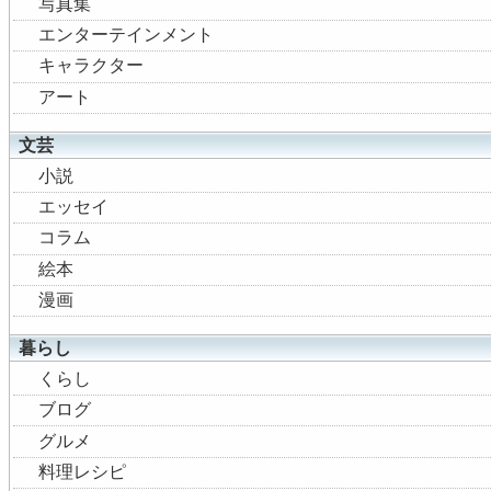
写真集
エンターテインメント
キャラクター
アート
文芸
小説
エッセイ
コラム
絵本
漫画
暮らし
くらし
ブログ
グルメ
料理レシピ