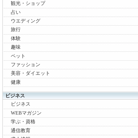
観光・ショップ
占い
ウエディング
旅行
体験
趣味
ペット
ファッション
美容・ダイエット
健康
ビジネス
ビジネス
WEBマガジン
学ぶ・資格
通信教育