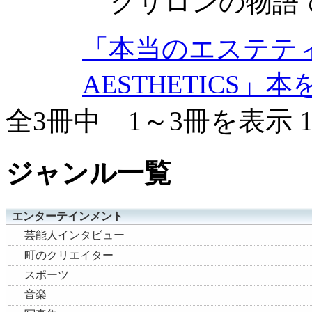
クサロンの物語
「本当のエステティ
AESTHETICS」
全3冊中 1～3冊を表示
ジャンル一覧
エンターテインメント
芸能人インタビュー
町のクリエイター
スポーツ
音楽