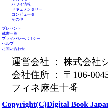
ハワイ情報
ドキュメンタリー
コンピュータ
その他
プレゼント
蔵書一覧
プライバシーポリシー
ヘルプ
お問い合わせ
運営会社 ： 株式会社
会社住所 ： 〒106-00
フィネ麻生十番
Copyright(C)Digital Book Japan 