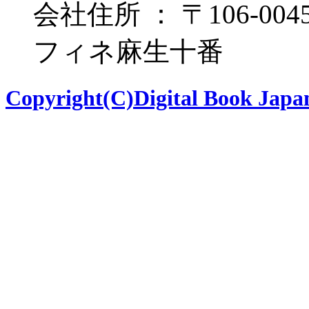
会社住所 ： 〒106-00
フィネ麻生十番
Copyright(C)Digital Book Japan 