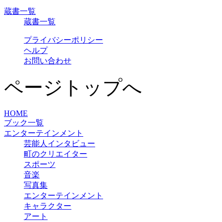
蔵書一覧
蔵書一覧
プライバシーポリシー
ヘルプ
お問い合わせ
ページトップへ
HOME
ブック一覧
エンターテインメント
芸能人インタビュー
町のクリエイター
スポーツ
音楽
写真集
エンターテインメント
キャラクター
アート