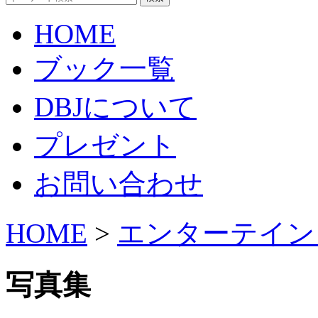
HOME
ブック一覧
DBJについて
プレゼント
お問い合わせ
HOME
>
エンターテイン
写真集