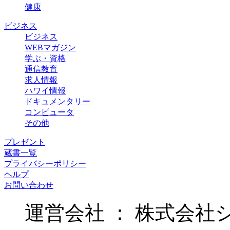
健康
ビジネス
ビジネス
WEBマガジン
学ぶ・資格
通信教育
求人情報
ハワイ情報
ドキュメンタリー
コンピュータ
その他
プレゼント
蔵書一覧
プライバシーポリシー
ヘルプ
お問い合わせ
運営会社 ： 株式会社