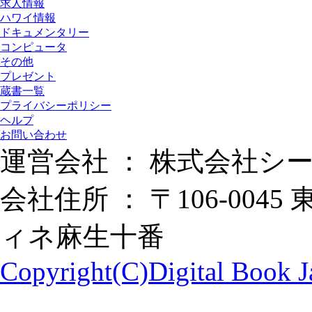
求人情報
ハワイ情報
ドキュメンタリー
コンピュータ
その他
プレゼント
蔵書一覧
プライバシーポリシー
ヘルプ
お問い合わせ
運営会社 ： 株式会社シ
会社住所 ： 〒106-0045
ィネ麻生十番
Copyright(C)Digital Book Ja