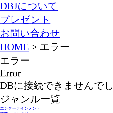
DBJについて
プレゼント
お問い合わせ
HOME
> エラー
エラー
Error
DBに接続できませんで
ジャンル一覧
エンターテインメント