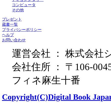
コンピュータ
その他
プレゼント
蔵書一覧
プライバシーポリシー
ヘルプ
お問い合わせ
運営会社 ： 株式会社
会社住所 ： 〒106-00
フィネ麻生十番
Copyright(C)Digital Book Japan 