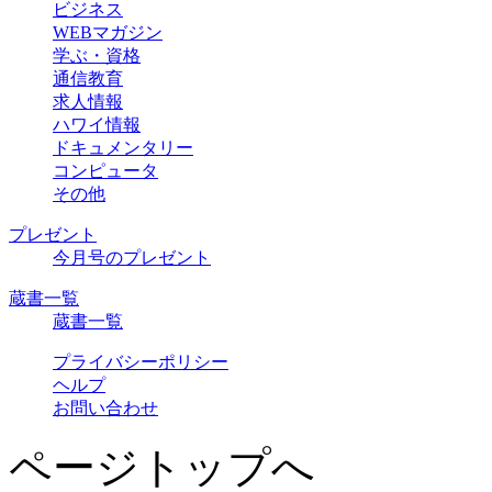
ビジネス
WEBマガジン
学ぶ・資格
通信教育
求人情報
ハワイ情報
ドキュメンタリー
コンピュータ
その他
プレゼント
今月号のプレゼント
蔵書一覧
蔵書一覧
プライバシーポリシー
ヘルプ
お問い合わせ
ページトップへ