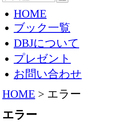
HOME
ブック一覧
DBJについて
プレゼント
お問い合わせ
HOME
> エラー
エラー