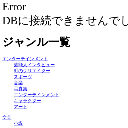
Error
DBに接続できませんで
ジャンル一覧
エンターテインメント
芸能人インタビュー
町のクリエイター
スポーツ
音楽
写真集
エンターテインメント
キャラクター
アート
文芸
小説