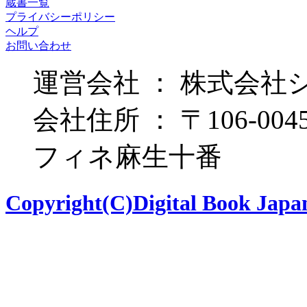
蔵書一覧
プライバシーポリシー
ヘルプ
お問い合わせ
運営会社 ： 株式会社
会社住所 ： 〒106-00
フィネ麻生十番
Copyright(C)Digital Book Japan 