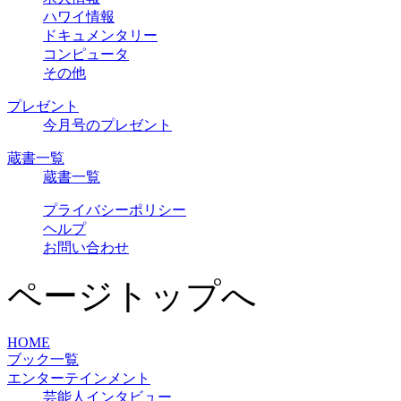
ハワイ情報
ドキュメンタリー
コンピュータ
その他
プレゼント
今月号のプレゼント
蔵書一覧
蔵書一覧
プライバシーポリシー
ヘルプ
お問い合わせ
ページトップへ
HOME
ブック一覧
エンターテインメント
芸能人インタビュー