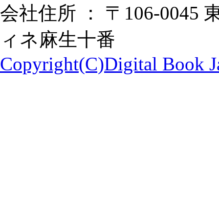
会社住所 ： 〒106-0045
ィネ麻生十番
Copyright(C)Digital Book Ja