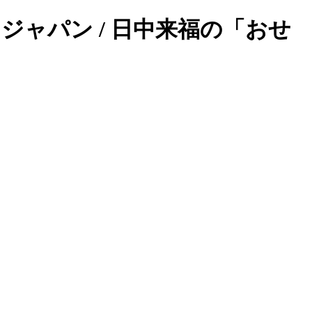
ク ジャパン / 日中来福の「おせ