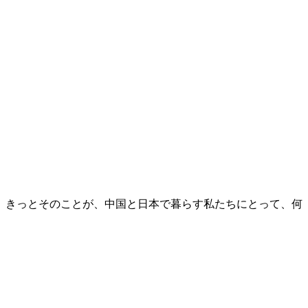
。きっとそのことが、中国と日本で暮らす私たちにとって、何