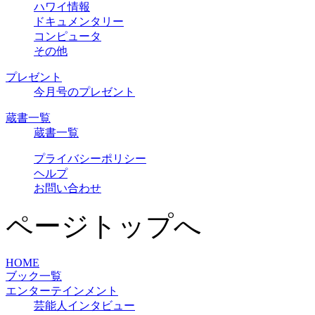
ハワイ情報
ドキュメンタリー
コンピュータ
その他
プレゼント
今月号のプレゼント
蔵書一覧
蔵書一覧
プライバシーポリシー
ヘルプ
お問い合わせ
ページトップへ
HOME
ブック一覧
エンターテインメント
芸能人インタビュー