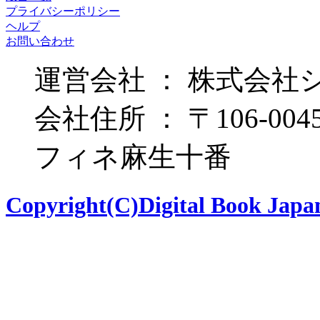
プライバシーポリシー
ヘルプ
お問い合わせ
運営会社 ： 株式会社
会社住所 ： 〒106-00
フィネ麻生十番
Copyright(C)Digital Book Japan 