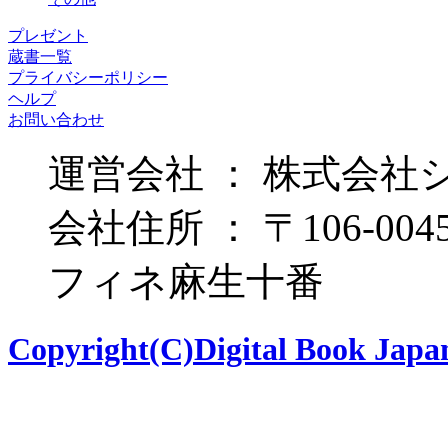
プレゼント
蔵書一覧
プライバシーポリシー
ヘルプ
お問い合わせ
運営会社 ： 株式会社
会社住所 ： 〒106-00
フィネ麻生十番
Copyright(C)Digital Book Japan 