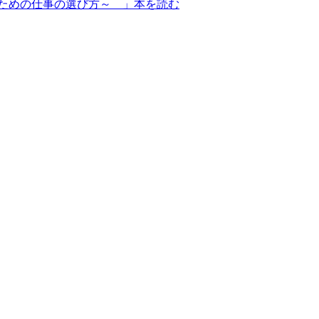
のための仕事の選び方～ 」本を読む