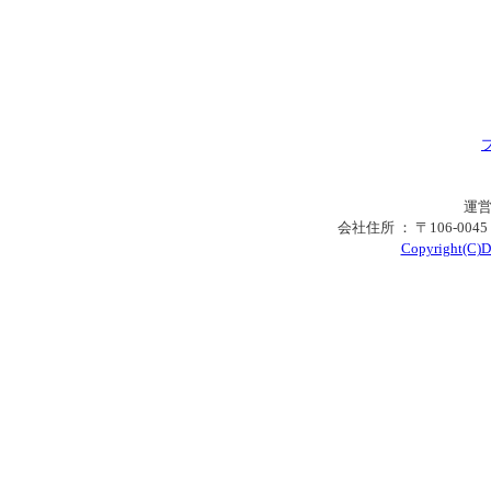
運営
会社住所 ： 〒106-00
Copyright(C)Di