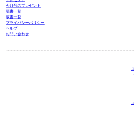
今月号のプレゼント
蔵書一覧
蔵書一覧
プライバシーポリシー
ヘルプ
お問い合わせ