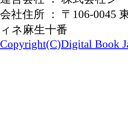
会社住所 ： 〒106-0045
ィネ麻生十番
Copyright(C)Digital Book Ja