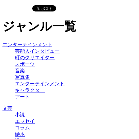
ジャンル一覧
エンターテインメント
芸能人インタビュー
町のクリエイター
スポーツ
音楽
写真集
エンターテインメント
キャラクター
アート
文芸
小説
エッセイ
コラム
絵本