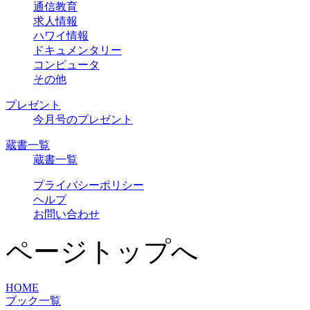
通信教育
求人情報
ハワイ情報
ドキュメンタリー
コンピュータ
その他
プレゼント
今月号のプレゼント
蔵書一覧
蔵書一覧
プライバシーポリシー
ヘルプ
お問い合わせ
ページトップへ
HOME
ブック一覧