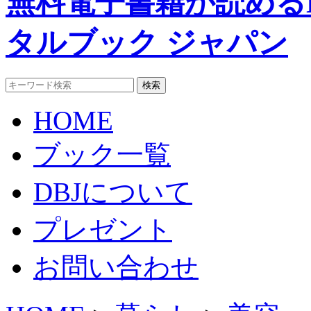
無料電子書籍が読めるDigi
タルブック ジャパン
HOME
ブック一覧
DBJについて
プレゼント
お問い合わせ