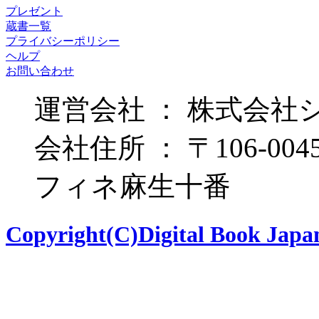
プレゼント
蔵書一覧
プライバシーポリシー
ヘルプ
お問い合わせ
運営会社 ： 株式会社
会社住所 ： 〒106-00
フィネ麻生十番
Copyright(C)Digital Book Japan 