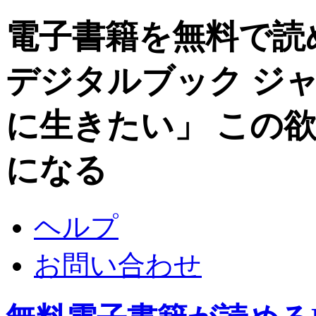
電子書籍を無料で読めるDi
デジタルブック ジャ
に生きたい」 この
になる
ヘルプ
お問い合わせ