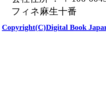
フィネ麻生十番
Copyright(C)Digital Book Japan 