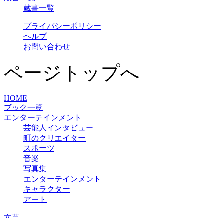
蔵書一覧
プライバシーポリシー
ヘルプ
お問い合わせ
ページトップへ
HOME
ブック一覧
エンターテインメント
芸能人インタビュー
町のクリエイター
スポーツ
音楽
写真集
エンターテインメント
キャラクター
アート
文芸