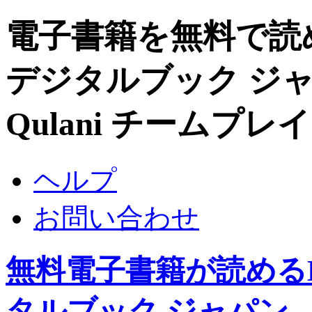
電子書籍を無料で読めるDi
デジタルブック ジャパン /
Qulani チームプ
ヘルプ
お問い合わせ
無料電子書籍が読めるDigi
タルブック ジャパン