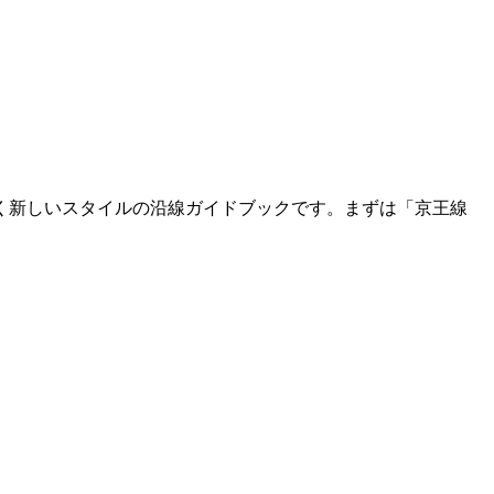
く新しいスタイルの沿線ガイドブックです。まずは「京王線