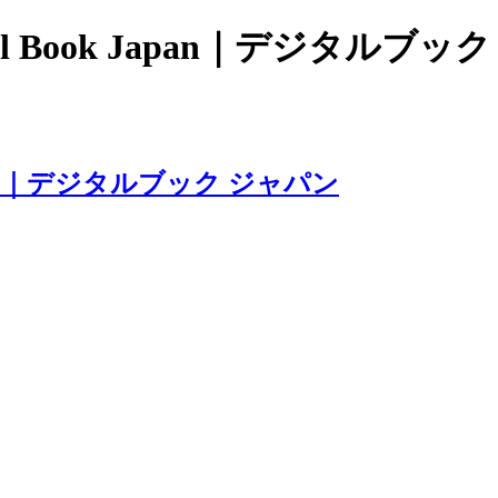
l Book Japan｜デジタルブッ
apan｜デジタルブック ジャパン