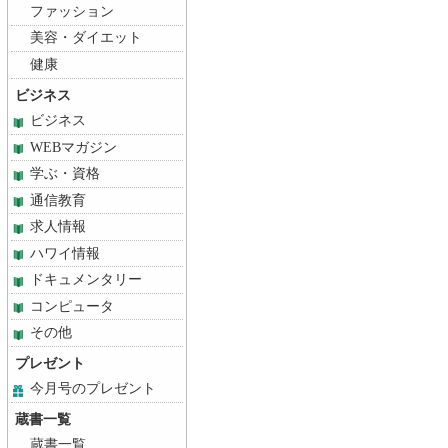
ファッション
美容・ダイエット
健康
ビジネス
ビジネス
WEBマガジン
学ぶ・資格
通信教育
求人情報
ハワイ情報
ドキュメンタリー
コンピュータ
その他
プレゼント
今月号のプレゼント
蔵書一覧
蔵書一覧