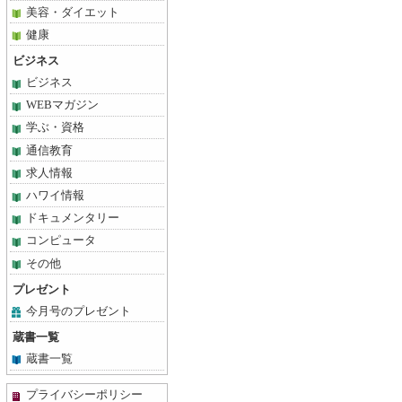
美容・ダイエット
健康
ビジネス
ビジネス
WEBマガジン
学ぶ・資格
通信教育
求人情報
ハワイ情報
ドキュメンタリー
コンピュータ
その他
プレゼント
今月号のプレゼント
蔵書一覧
蔵書一覧
プライバシーポリシー