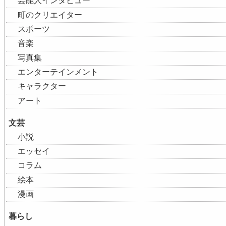
芸能人インタビュー
町のクリエイター
スポーツ
音楽
写真集
エンターテインメント
キャラクター
アート
文芸
小説
エッセイ
コラム
絵本
漫画
暮らし