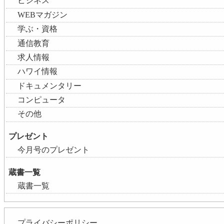
ビジネス
WEBマガジン
学ぶ・資格
通信教育
求人情報
ハワイ情報
ドキュメンタリー
コンピュータ
その他
プレゼント
今月号のプレゼント
蔵書一覧
蔵書一覧
プライバシーポリシー