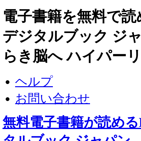
電子書籍を無料で読めるDi
デジタルブック ジャ
らき脳へ ハイパー
ヘルプ
お問い合わせ
無料電子書籍が読めるDigi
タルブック ジャパン