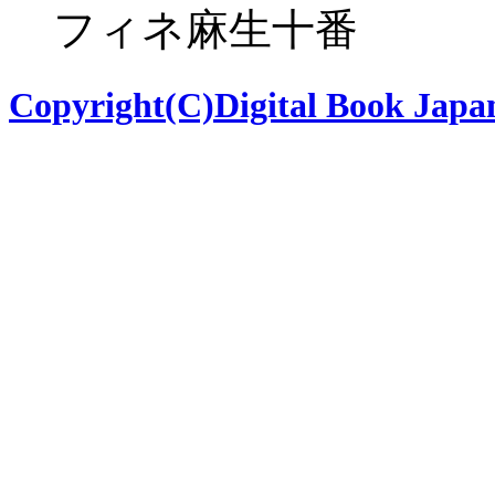
フィネ麻生十番
Copyright(C)Digital Book Japan 