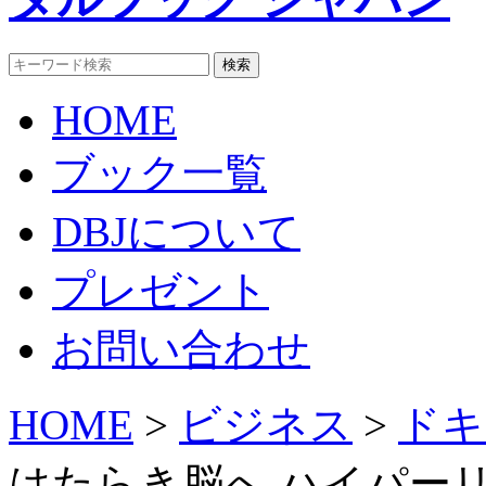
HOME
ブック一覧
DBJについて
プレゼント
お問い合わせ
HOME
>
ビジネス
>
ドキ
はたらき脳へ ハイパー