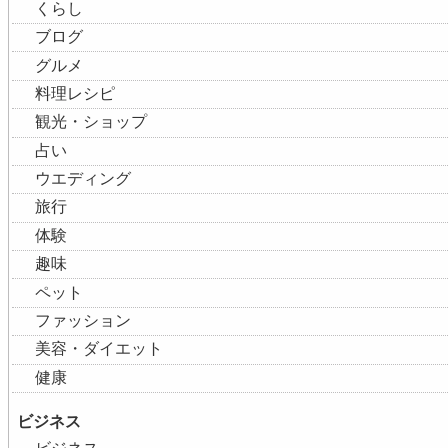
くらし
ブログ
グルメ
料理レシピ
観光・ショップ
占い
ウエディング
旅行
体験
趣味
ペット
ファッション
美容・ダイエット
健康
ビジネス