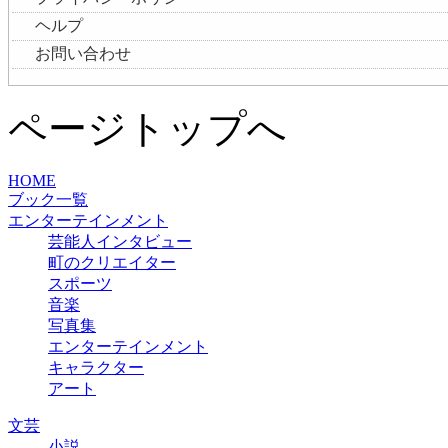
ヘルプ
お問い合わせ
ページトップへ
HOME
ブック一覧
エンターテインメント
芸能人インタビュー
町のクリエイター
スポーツ
音楽
写真集
エンターテインメント
キャラクター
アート
文芸
小説