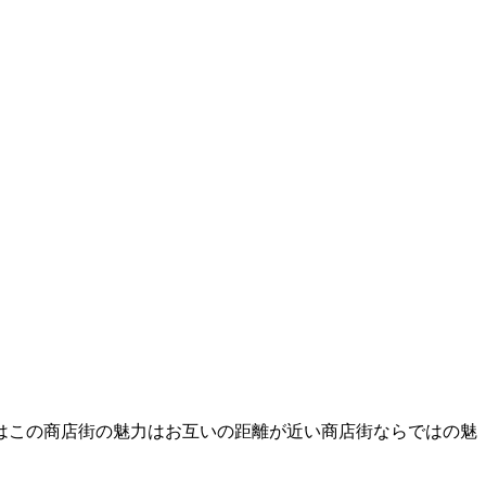
はこの商店街の魅力はお互いの距離が近い商店街ならではの魅