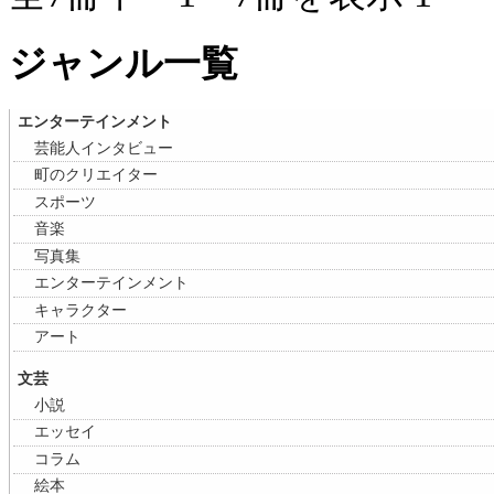
ジャンル一覧
エンターテインメント
芸能人インタビュー
町のクリエイター
スポーツ
音楽
写真集
エンターテインメント
キャラクター
アート
文芸
小説
エッセイ
コラム
絵本