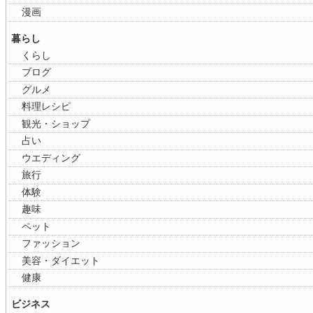
漫画
暮らし
くらし
ブログ
グルメ
料理レシピ
観光・ショップ
占い
ウエディング
旅行
体験
趣味
ペット
ファッション
美容・ダイエット
健康
ビジネス