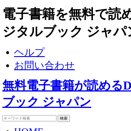
電子書籍を無料で読めるDig
ジタルブック ジャパ
ヘルプ
お問い合わせ
無料電子書籍が読めるDigit
ブック ジャパン