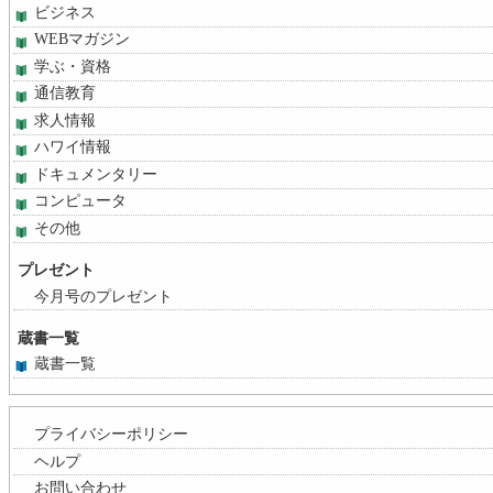
ビジネス
WEBマガジン
学ぶ・資格
通信教育
求人情報
ハワイ情報
ドキュメンタリー
コンピュータ
その他
プレゼント
今月号のプレゼント
蔵書一覧
蔵書一覧
プライバシーポリシー
ヘルプ
お問い合わせ