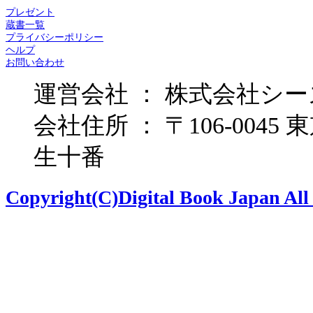
プレゼント
蔵書一覧
プライバシーポリシー
ヘルプ
お問い合わせ
運営会社 ： 株式会社シー
会社住所 ： 〒106-0045
生十番
Copyright(C)Digital Book Japan All 