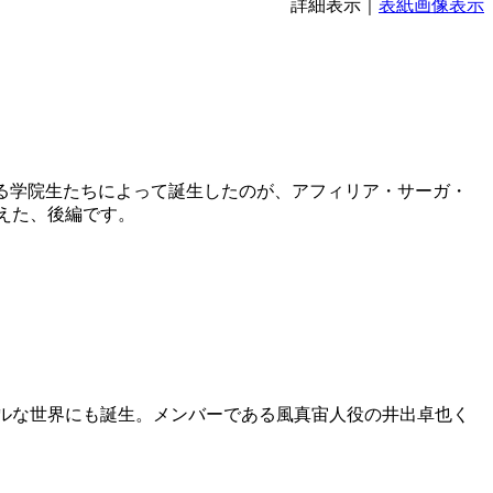
詳細表示｜
表紙画像表示
る学院生たちによって誕生したのが、アフィリア・サーガ・
えた、後編です。
ルな世界にも誕生。メンバーである風真宙人役の井出卓也く