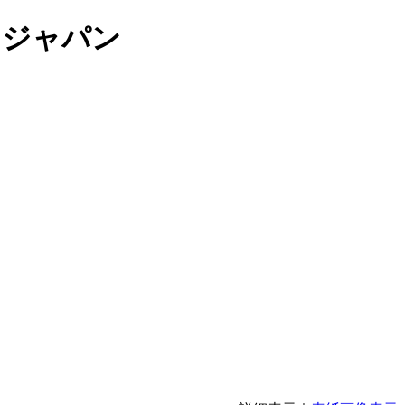
ク ジャパン