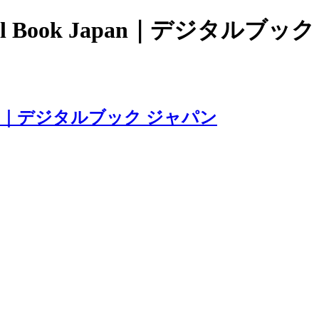
 Book Japan｜デジタルブッ
apan｜デジタルブック ジャパン