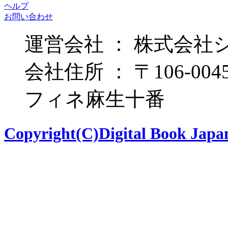
ヘルプ
お問い合わせ
運営会社 ： 株式会社
会社住所 ： 〒106-00
フィネ麻生十番
Copyright(C)Digital Book Japan 