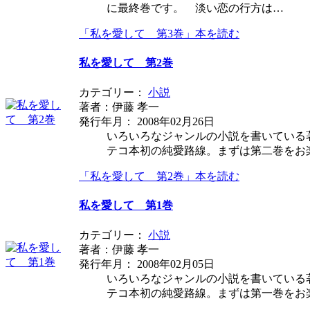
に最終巻です。 淡い恋の行方は…
「私を愛して 第3巻」本を読む
私を愛して 第2巻
カテゴリー：
小説
著者：伊藤 孝一
発行年月： 2008年02月26日
いろいろなジャンルの小説を書いている
テコ本初の純愛路線。まずは第二巻をお
「私を愛して 第2巻」本を読む
私を愛して 第1巻
カテゴリー：
小説
著者：伊藤 孝一
発行年月： 2008年02月05日
いろいろなジャンルの小説を書いている
テコ本初の純愛路線。まずは第一巻をお