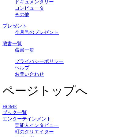
ドキュメンタリー
コンピュータ
その他
プレゼント
今月号のプレゼント
蔵書一覧
蔵書一覧
プライバシーポリシー
ヘルプ
お問い合わせ
ページトップへ
HOME
ブック一覧
エンターテインメント
芸能人インタビュー
町のクリエイター