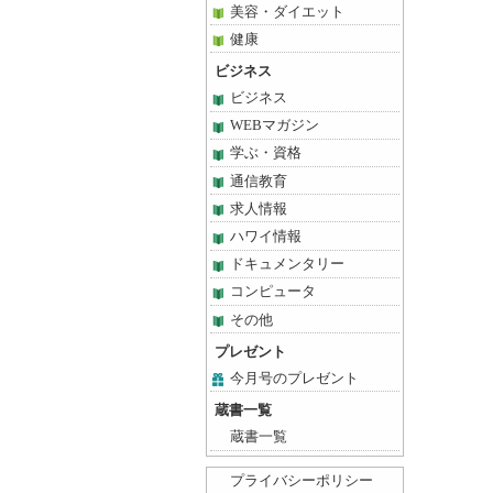
美容・ダイエット
健康
ビジネス
ビジネス
WEBマガジン
学ぶ・資格
通信教育
求人情報
ハワイ情報
ドキュメンタリー
コンピュータ
その他
プレゼント
今月号のプレゼント
蔵書一覧
蔵書一覧
プライバシーポリシー