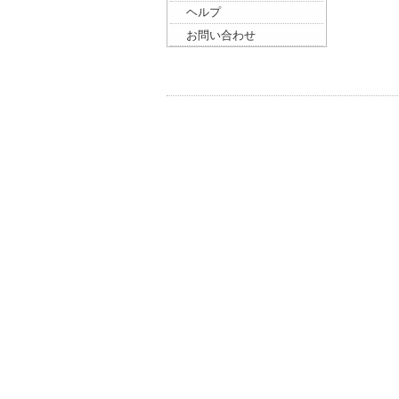
ヘルプ
お問い合わせ