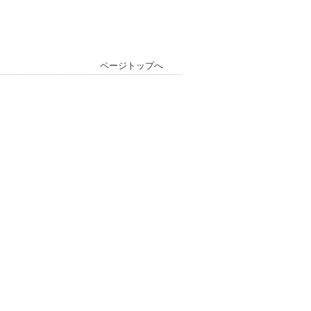
ページトップへ