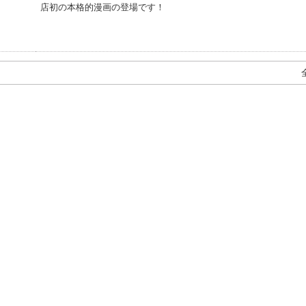
店初の本格的漫画の登場です！