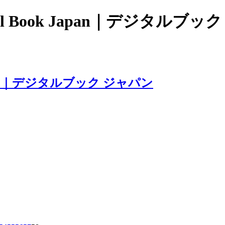
 Book Japan｜デジタルブッ
apan｜デジタルブック ジャパン