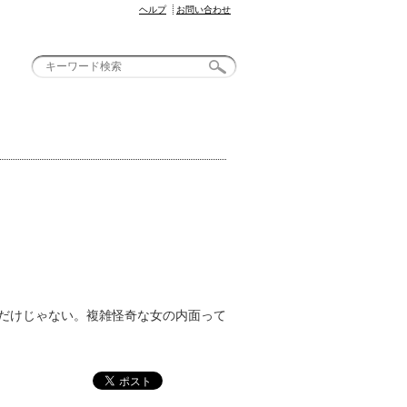
ヘルプ
お問い合わせ
お問い合わせ
だけじゃない。複雑怪奇な女の内面って