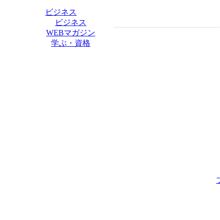
ビジネス
ビジネス
WEBマガジン
学ぶ・資格