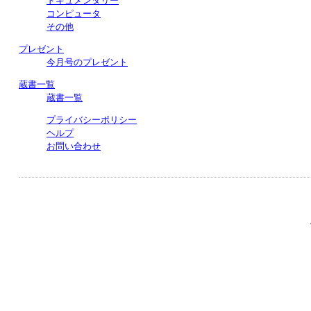
ドキュメンタリー
コンピュータ
その他
プレゼント
今月号のプレゼント
蔵書一覧
蔵書一覧
プライバシーポリシー
ヘルプ
お問い合わせ