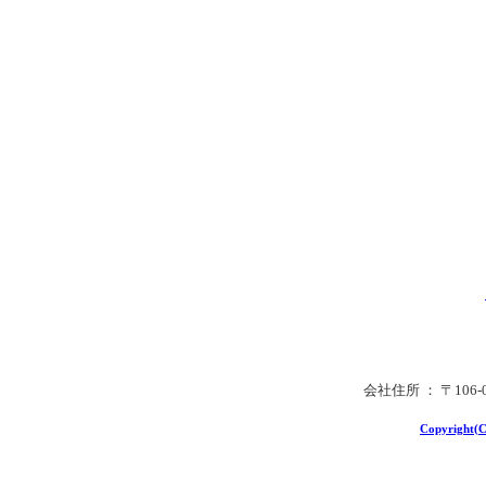
会社住所 ： 〒106
Copyright(C)