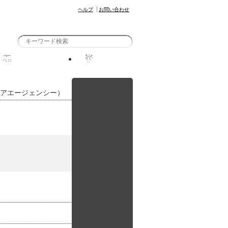
ヘルプ
お問い合わせ
ブック一覧
DBJについて
ビアエージェンシー）