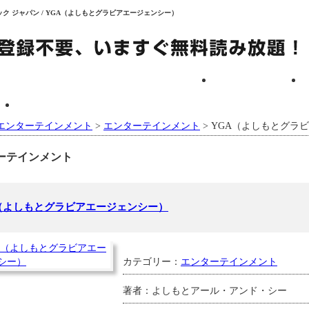
タルブック ジャパン / YGA（よしもとグラビアエージェンシー）
HOME
お問い合わせ
エンターテインメント
>
エンターテインメント
> YGA（よしもとグラ
ーテインメント
（よしもとグラビアエージェンシー）
カテゴリー：
エンターテインメント
著者：よしもとアール・アンド・シー