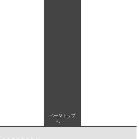
ページトップ
へ