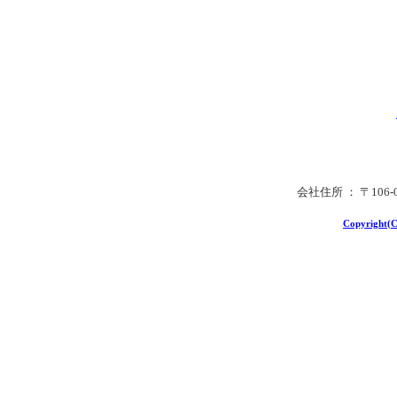
会社住所 ： 〒106
Copyright(C)