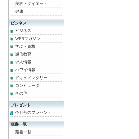
美容・ダイエット
健康
ビジネス
ビジネス
WEBマガジン
学ぶ・資格
通信教育
求人情報
ハワイ情報
ドキュメンタリー
コンピュータ
その他
プレゼント
今月号のプレゼント
蔵書一覧
蔵書一覧