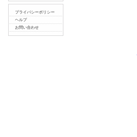
プライバシーポリシー
ヘルプ
お問い合わせ