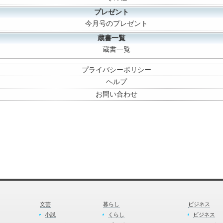
プレゼント
今月号のプレゼント
蔵書一覧
蔵書一覧
プライバシーポリシー
ヘルプ
お問い合わせ
文芸
暮らし
ビジネス
小説
くらし
ビジネス