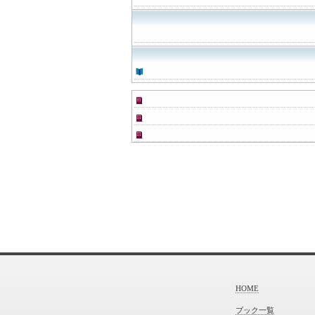
HOME
ブック一覧