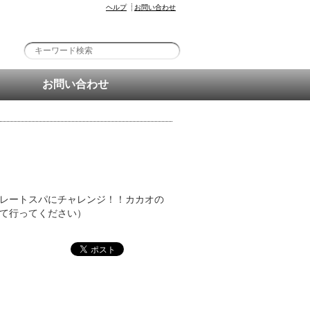
ヘルプ
お問い合わせ
お問い合わせ
レートスパにチャレンジ！！カカオの
て行ってください）