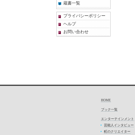
蔵書一覧
プライバシーポリシー
ヘルプ
お問い合わせ
HOME
ブック一覧
エンターテインメント
芸能人インタビュー
町のクリエイター