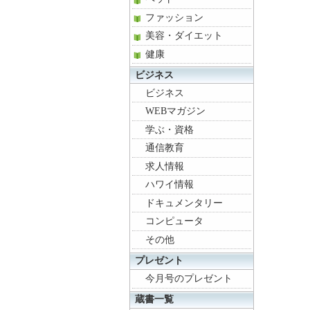
ファッション
美容・ダイエット
健康
ビジネス
ビジネス
WEBマガジン
学ぶ・資格
通信教育
求人情報
ハワイ情報
ドキュメンタリー
コンピュータ
その他
プレゼント
今月号のプレゼント
蔵書一覧