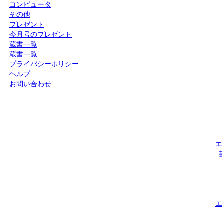
コンピュータ
その他
プレゼント
今月号のプレゼント
蔵書一覧
蔵書一覧
プライバシーポリシー
ヘルプ
お問い合わせ
エ
エ