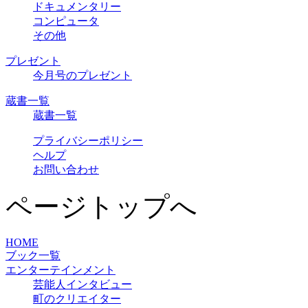
ドキュメンタリー
コンピュータ
その他
プレゼント
今月号のプレゼント
蔵書一覧
蔵書一覧
プライバシーポリシー
ヘルプ
お問い合わせ
ページトップへ
HOME
ブック一覧
エンターテインメント
芸能人インタビュー
町のクリエイター