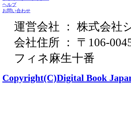
ヘルプ
お問い合わせ
運営会社 ： 株式会社
会社住所 ： 〒106-00
フィネ麻生十番
Copyright(C)Digital Book Japan 