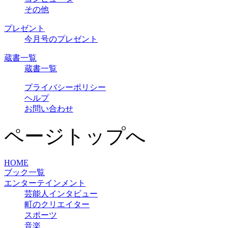
その他
プレゼント
今月号のプレゼント
蔵書一覧
蔵書一覧
プライバシーポリシー
ヘルプ
お問い合わせ
ページトップへ
HOME
ブック一覧
エンターテインメント
芸能人インタビュー
町のクリエイター
スポーツ
音楽