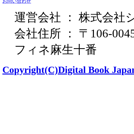
お問い合わせ
運営会社 ： 株式会社
会社住所 ： 〒106-00
フィネ麻生十番
Copyright(C)Digital Book Japan 