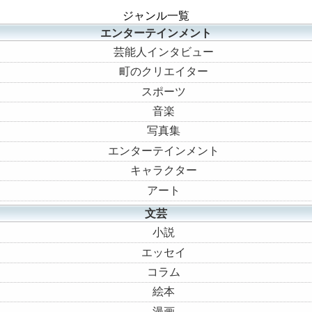
ジャンル一覧
エンターテインメント
芸能人インタビュー
町のクリエイター
スポーツ
音楽
写真集
エンターテインメント
キャラクター
アート
文芸
小説
エッセイ
コラム
絵本
漫画