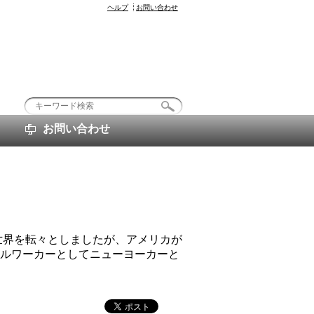
ヘルプ
お問い合わせ
お問い合わせ
世界を転々としましたが、アメリカが
ャルワーカーとしてニューヨーカーと