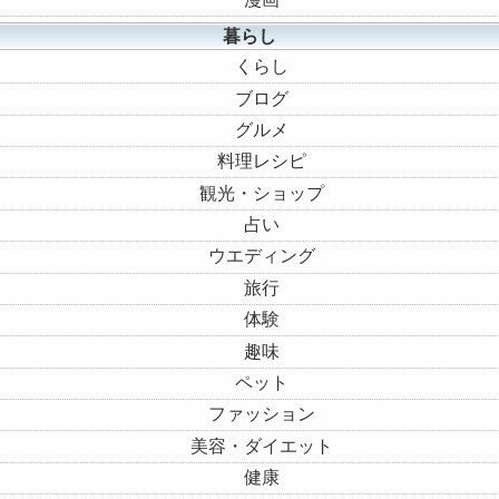
暮らし
くらし
ブログ
グルメ
料理レシピ
観光・ショップ
占い
ウエディング
旅行
体験
趣味
ペット
ファッション
美容・ダイエット
健康