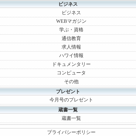
ビジネス
ビジネス
WEBマガジン
学ぶ・資格
通信教育
求人情報
ハワイ情報
ドキュメンタリー
コンピュータ
その他
プレゼント
今月号のプレゼント
蔵書一覧
蔵書一覧
プライバシーポリシー